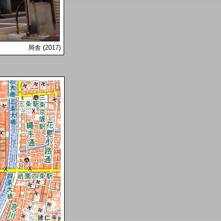
局舎 (2017)