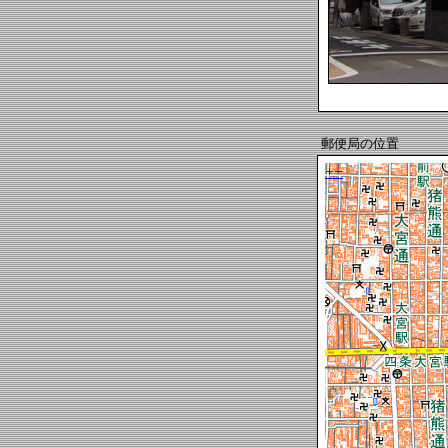
郵便局の位置