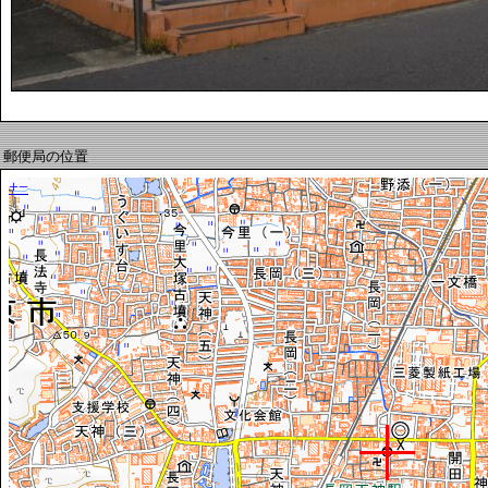
郵便局の位置