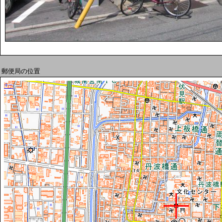
郵便局の位置