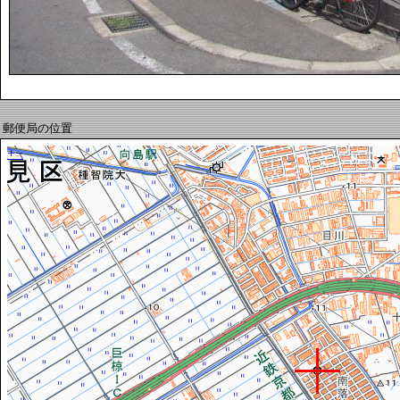
郵便局の位置