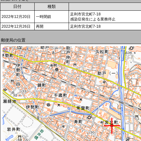
日付
種類
足利市宮北町7-18
2022年12月20日
一時閉鎖
感染症発生による業務停止
2022年12月26日
再開
足利市宮北町7-18
郵便局の位置