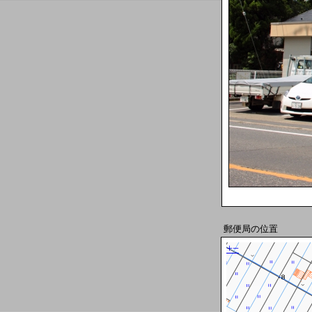
郵便局の位置