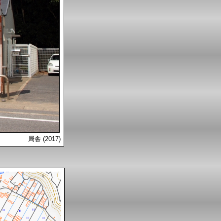
局舎 (2017)