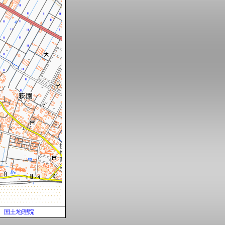
国土地理院