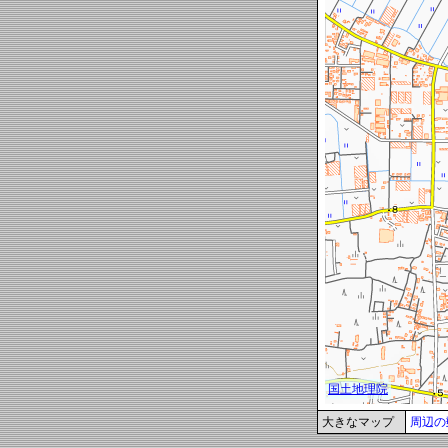
大きなマップ
周辺の