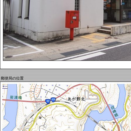
郵便局の位置