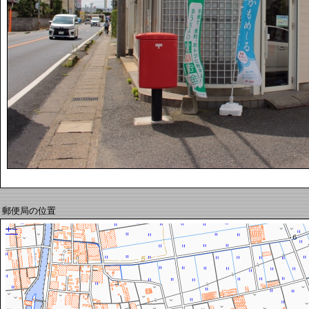
郵便局の位置