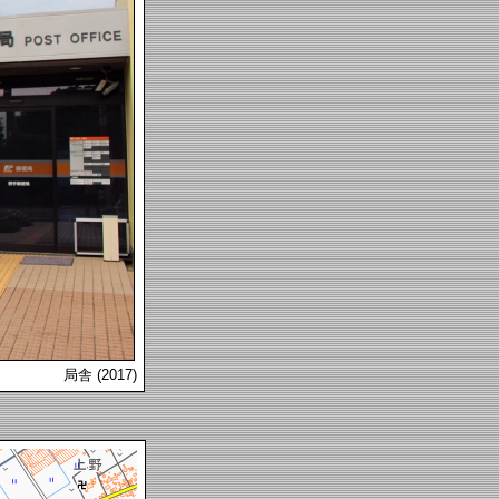
局舎 (2017)