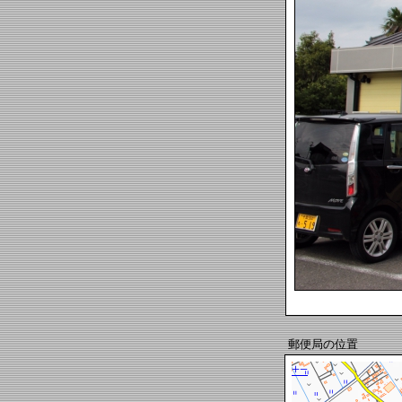
郵便局の位置