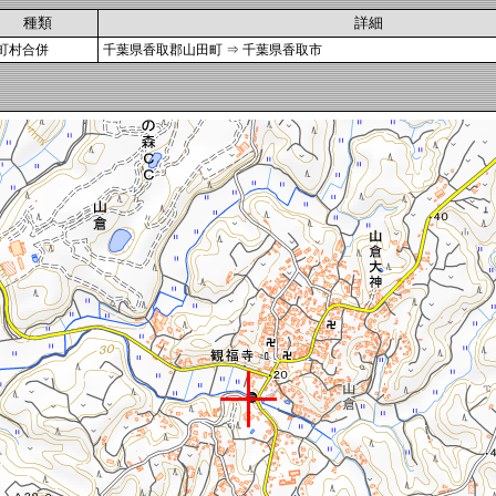
種類
詳細
町村合併
千葉県香取郡山田町 ⇒ 千葉県香取市