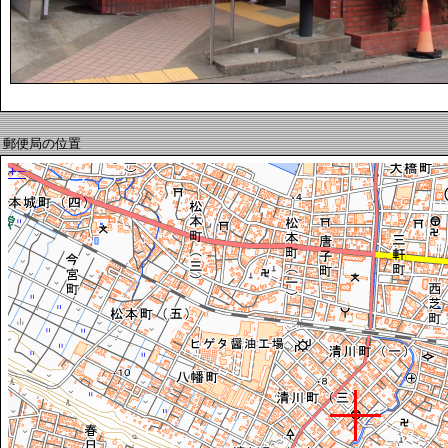
郵便局の位置