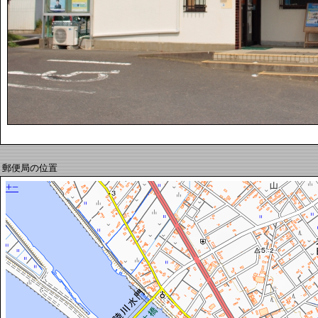
郵便局の位置