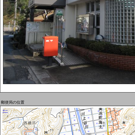
郵便局の位置