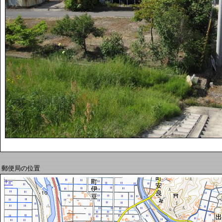
郵便局の位置