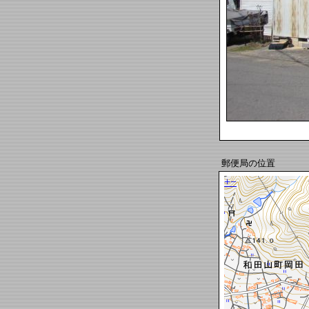
郵便局の位置