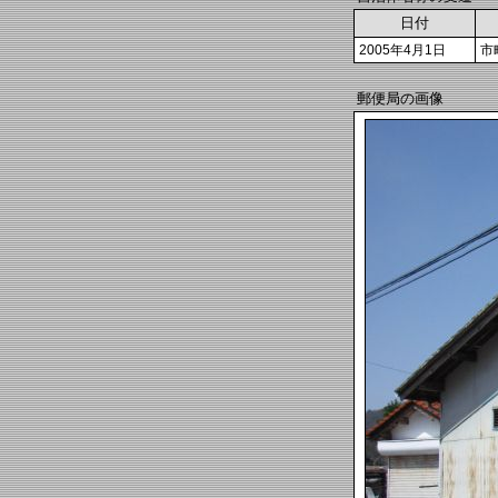
日付
2005年4月1日
市
郵便局の画像