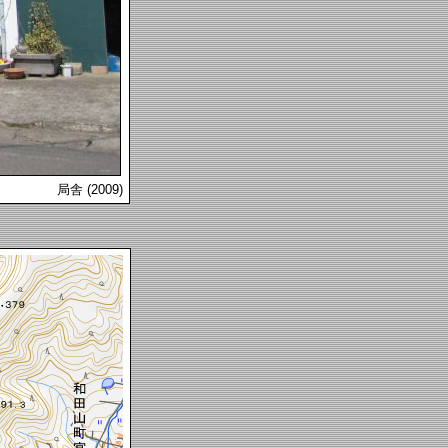
局舎 (2009)