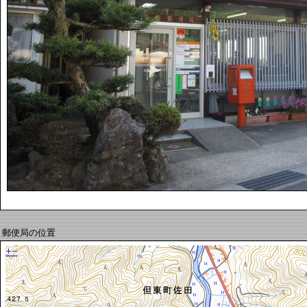
郵便局の位置