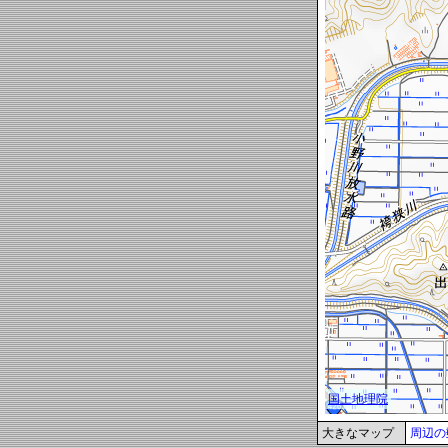
大きなマップ
周辺の