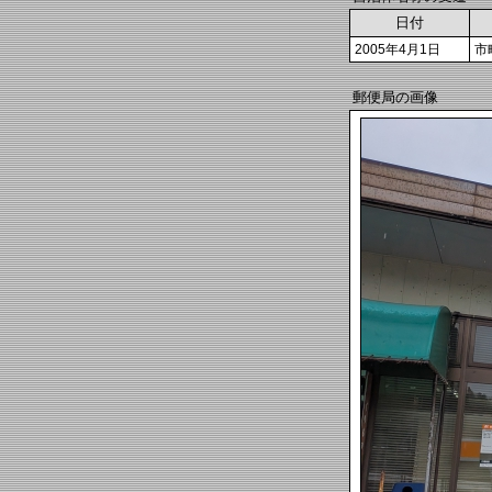
日付
2005年4月1日
市
郵便局の画像