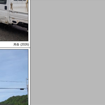
局舎 (2026)