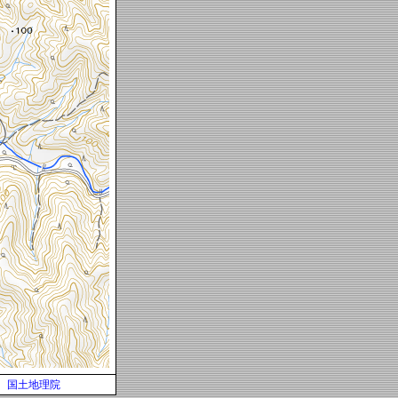
国土地理院