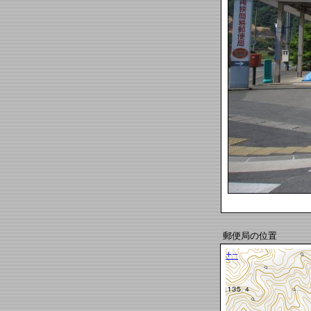
郵便局の位置