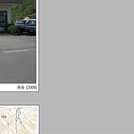
局舎 (2009)