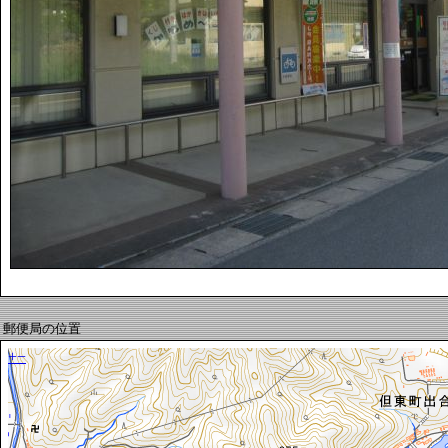
郵便局の位置