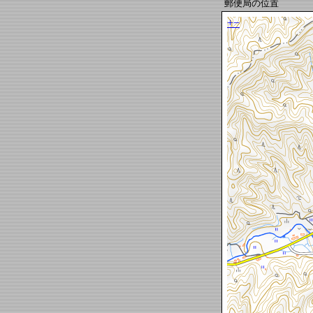
郵便局の位置