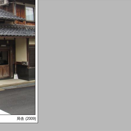
局舎 (2009)