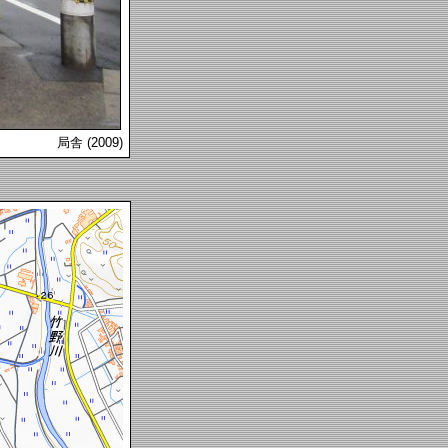
局舎 (2009)