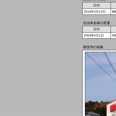
日付
2018年3月12日
移
自治体名称の変遷
日付
2004年4月1日
市
郵便局の画像