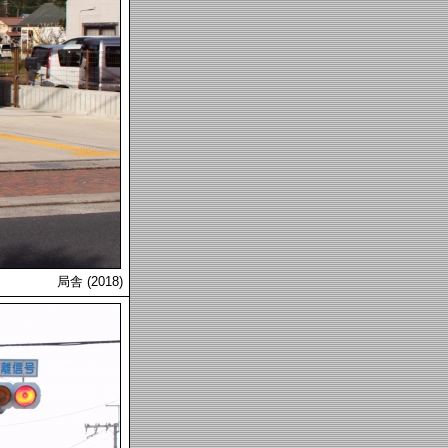
局舎 (2018)