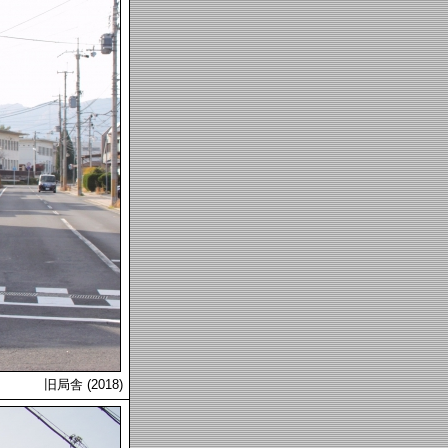
旧局舎 (2018)