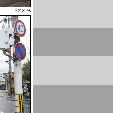
局舎 (2014)