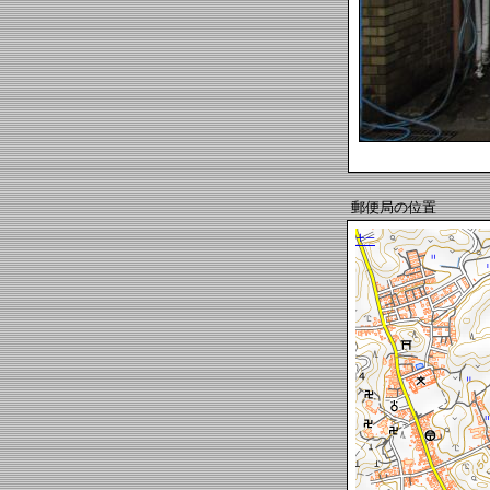
郵便局の位置