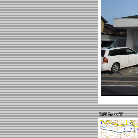
郵便局の位置