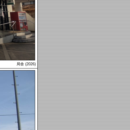
局舎 (2026)