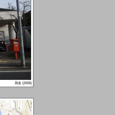
局舎 (2009)