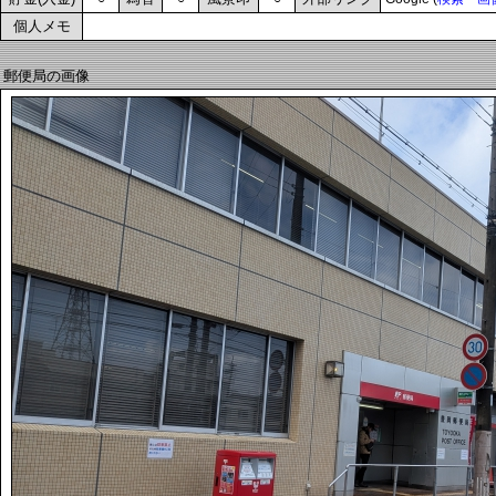
個人メモ
郵便局の画像