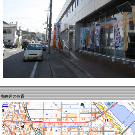
郵便局の位置