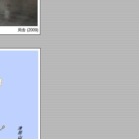
局舎 (2009)