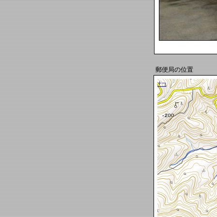
郵便局の位置