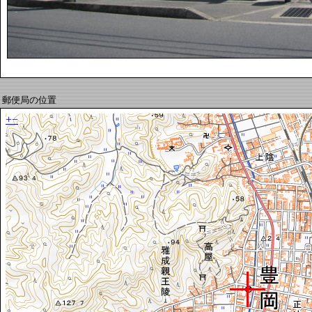
郵便局の位置