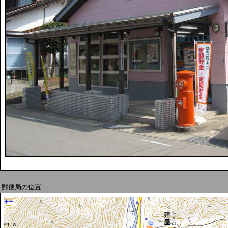
郵便局の位置