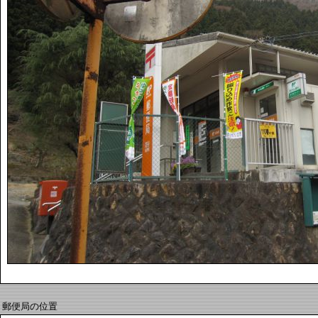
郵便局の位置