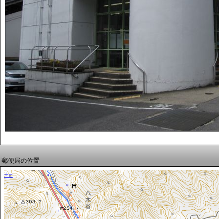
郵便局の位置