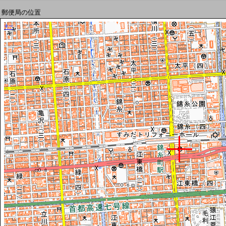
郵便局の位置