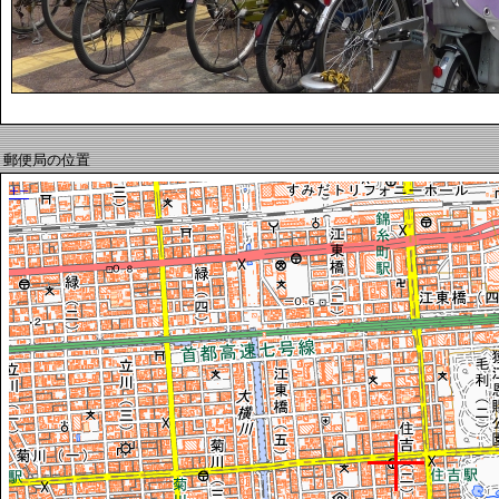
郵便局の位置