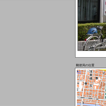
郵便局の位置