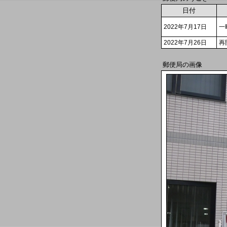
日付
2022年7月17日
一
2022年7月26日
再
郵便局の画像