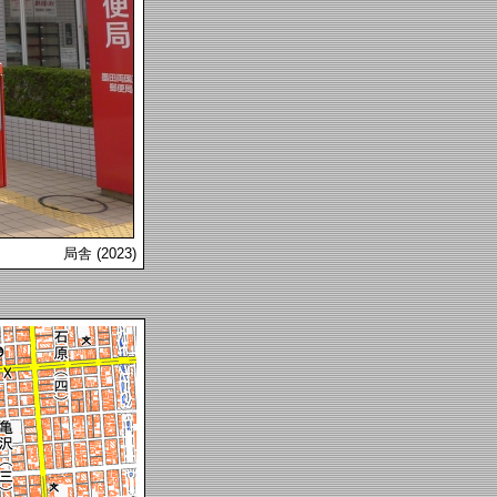
局舎 (2023)