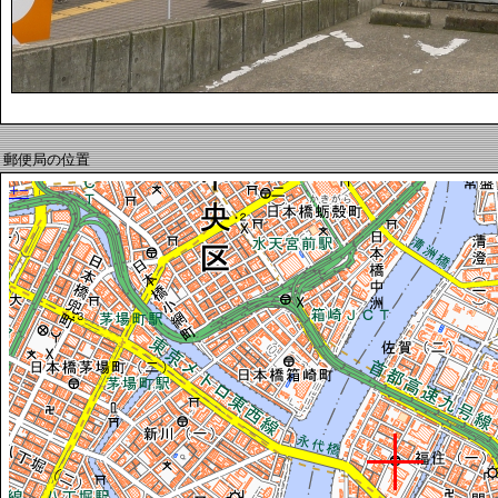
郵便局の位置