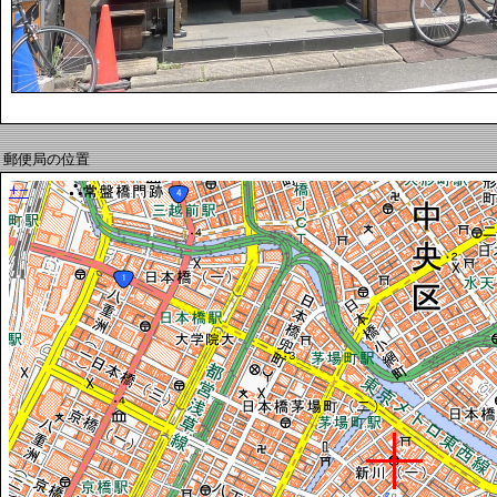
郵便局の位置