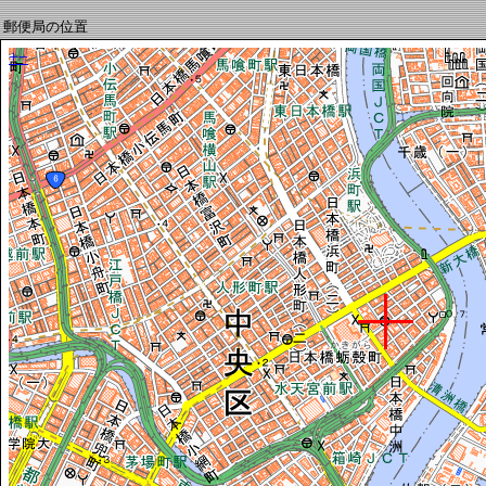
郵便局の位置