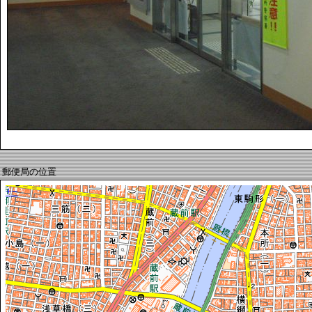
郵便局の位置