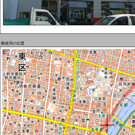
郵便局の位置