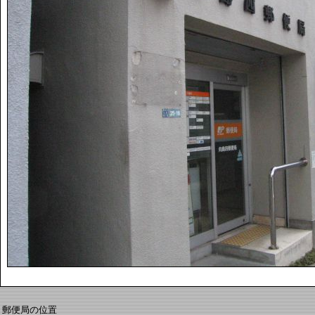
郵便局の位置