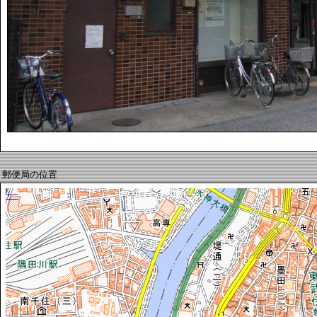
郵便局の位置