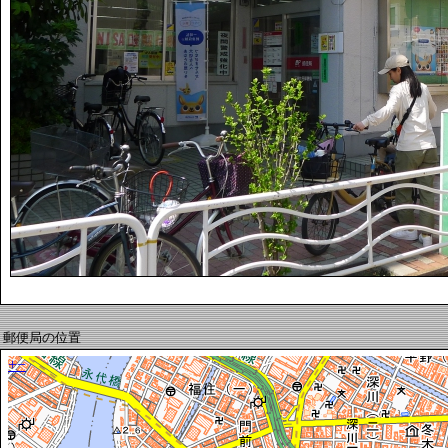
郵便局の位置