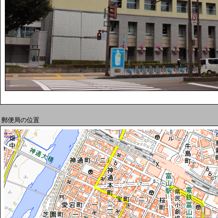
郵便局の位置