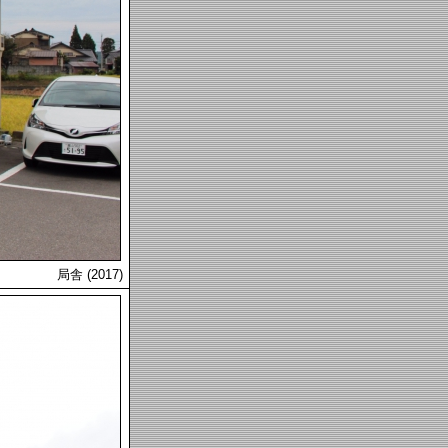
局舎 (2017)