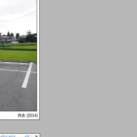
局舎 (2014)