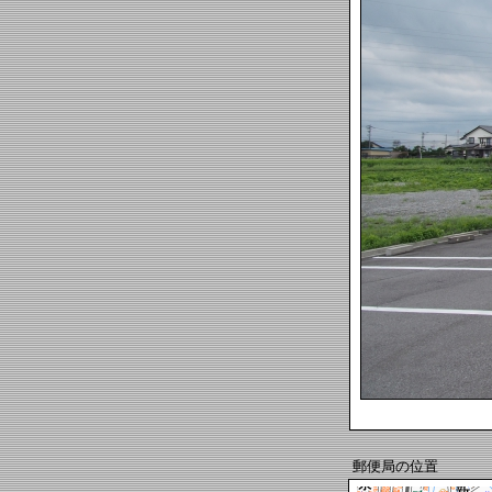
郵便局の位置