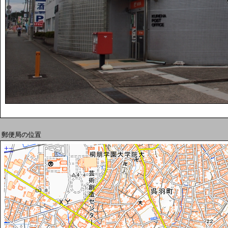
郵便局の位置