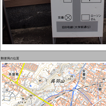
郵便局の位置