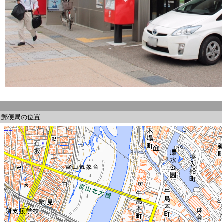
郵便局の位置