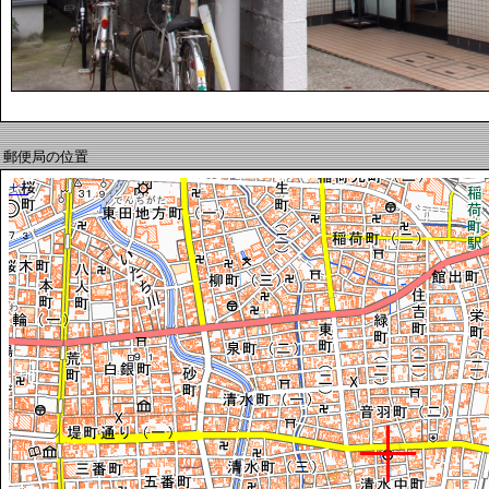
郵便局の位置