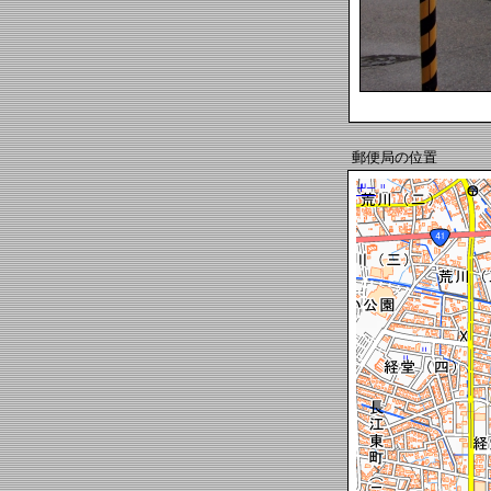
郵便局の位置