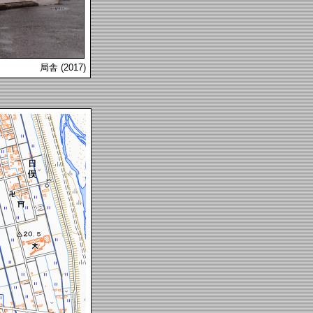
局舎 (2017)