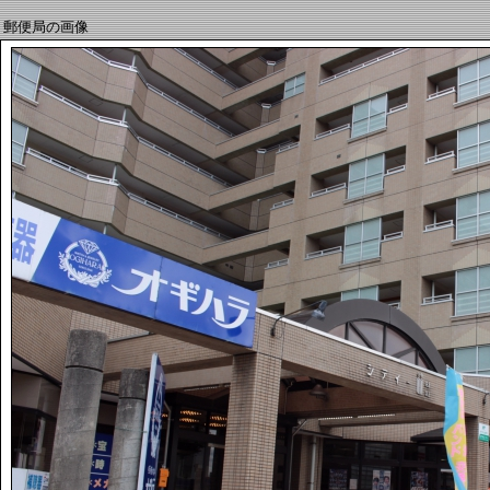
郵便局の画像