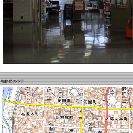
郵便局の位置