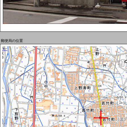
郵便局の位置