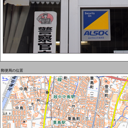
郵便局の位置