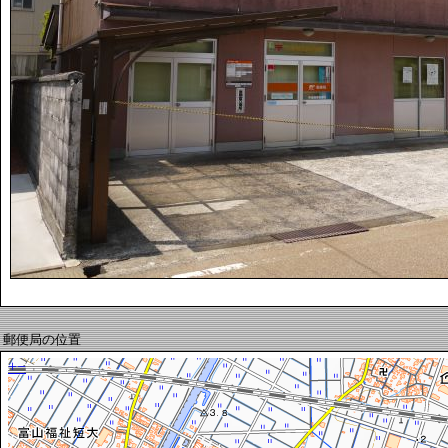
郵便局の位置