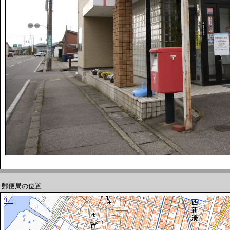
郵便局の位置